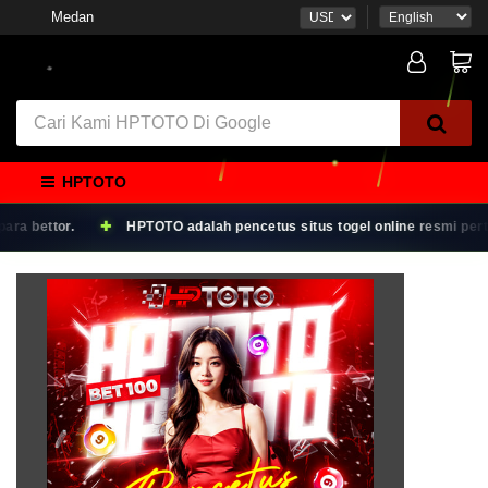
Medan
HPTOTO
ttor.
HPTOTO adalah pencetus situs togel online resmi pertama yan